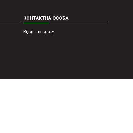
Відділ продажу