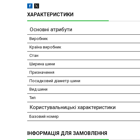
ХАРАКТЕРИСТИКИ
Основні атрибути
Виробник
Країна виробник
Стан
Ширина шини
Призначення
Посадковий діаметр шини
Вид шини
Тип
Користувальницькі характеристики
Базовий номер
ІНФОРМАЦІЯ ДЛЯ ЗАМОВЛЕННЯ