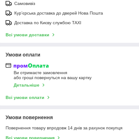
Самовивіз
Курʼєрська доставка до дверей Нова Пошта
Доставка по Києву службою TAXI
Всі умови доставки
Умови оплати
Ви отримаєте замовлення
або гроші повернуться на вашу картку
Детальніше
Всі умови оплати
Умови повернення
Повернення товару впродовж 14 днів за рахунок покупця
Всі умови повернення