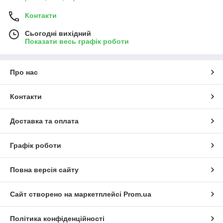
Контакти
Сьогодні вихідний
Показати весь графік роботи
Про нас
Контакти
Доставка та оплата
Графік роботи
Повна версія сайту
Сайт створено на маркетплейсі
Prom.ua
Політика конфіденційності