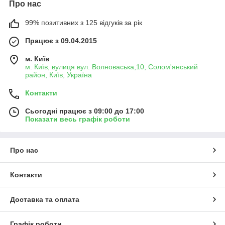
Про нас
99% позитивних з 125 відгуків за рік
Працює з 09.04.2015
м. Київ
м. Київ, вулиця вул. Волноваська,10, Солом'янський
район, Київ, Україна
Контакти
Сьогодні працює з 09:00 до 17:00
Показати весь графік роботи
Про нас
Контакти
Доставка та оплата
Графік роботи