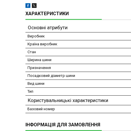
ХАРАКТЕРИСТИКИ
Основні атрибути
Виробник
Країна виробник
Стан
Ширина шини
Призначення
Посадковий діаметр шини
Вид шини
Тип
Користувальницькі характеристики
Базовий номер
ІНФОРМАЦІЯ ДЛЯ ЗАМОВЛЕННЯ