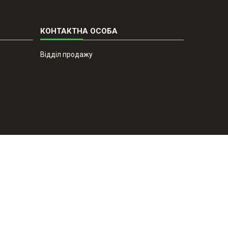
Відділ продажу