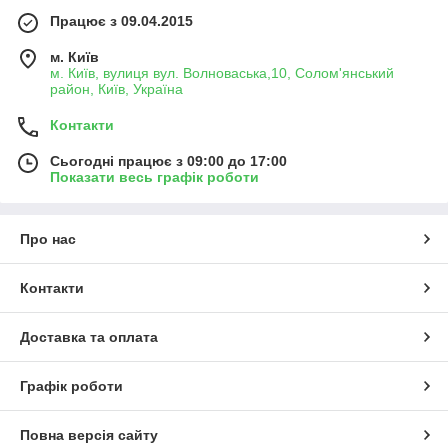
Працює з 09.04.2015
м. Київ
м. Київ, вулиця вул. Волноваська,10, Солом'янський
район, Київ, Україна
Контакти
Сьогодні працює з 09:00 до 17:00
Показати весь графік роботи
Про нас
Контакти
Доставка та оплата
Графік роботи
Повна версія сайту