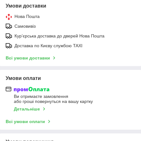
Умови доставки
Нова Пошта
Самовивіз
Курʼєрська доставка до дверей Нова Пошта
Доставка по Києву службою TAXI
Всі умови доставки
Умови оплати
Ви отримаєте замовлення
або гроші повернуться на вашу картку
Детальніше
Всі умови оплати