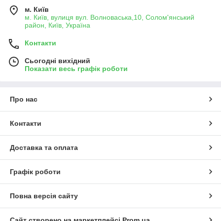
м. Київ
м. Київ, вулиця вул. Волноваська,10, Солом'янський
район, Київ, Україна
Контакти
Сьогодні вихідний
Показати весь графік роботи
Про нас
Контакти
Доставка та оплата
Графік роботи
Повна версія сайту
Сайт створено на маркетплейсі
Prom.ua