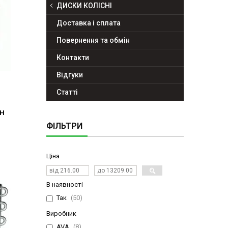
ДИСКИ КОЛІСНІ
Доставка і сплата
Повернення та обмін
Контакти
Відгуки
Статті
УН
ФІЛЬТРИ
Ціна
В наявності
Так
50
Виробник
AVA
8