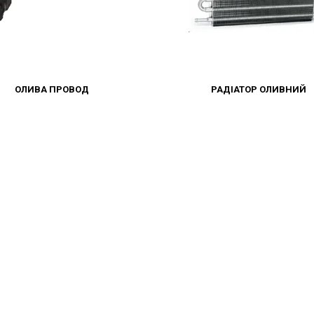
ОЛИВА ПРОВОД
РАДІАТОР ОЛИВНИЙ