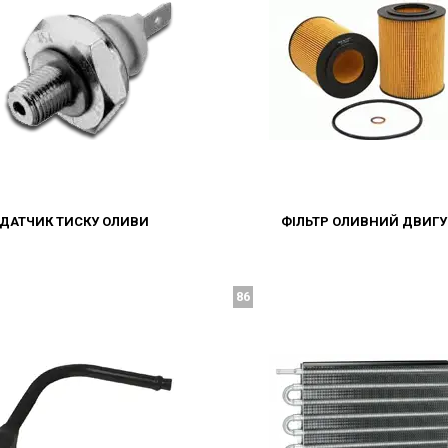
ДАТЧИК ТИСКУ ОЛИВИ
ФІЛЬТР ОЛИВНИЙ ДВИГ
86