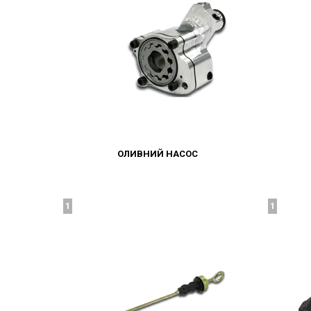
ОЛИВНИЙ НАСОС
1
1