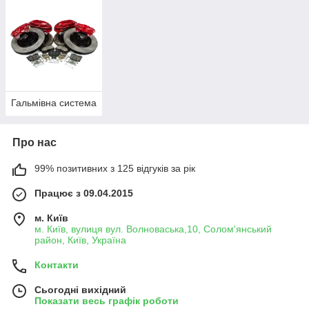
Гальмівна система
Про нас
99% позитивних з 125 відгуків за рік
Працює з 09.04.2015
м. Київ
м. Київ, вулиця вул. Волноваська,10, Солом'янський
район, Київ, Україна
Контакти
Сьогодні вихідний
Показати весь графік роботи