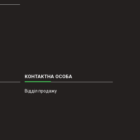
Відділ продажу