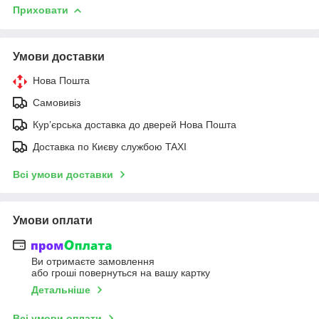
Приховати
Умови доставки
Нова Пошта
Самовивіз
Курʼєрська доставка до дверей Нова Пошта
Доставка по Києву службою TAXI
Всі умови доставки
Умови оплати
Ви отримаєте замовлення
або гроші повернуться на вашу картку
Детальніше
Всі умови оплати