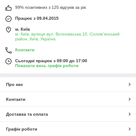
99% позитивних з 125 відгуків за рік
Працює з 09.04.2015
м. Київ
м. Київ, вулиця вул. Волноваська,10, Солом'янський
район, Київ, Україна
Контакти
Сьогодні працює з 09:00 до 17:00
Показати весь графік роботи
Про нас
Контакти
Доставка та оплата
Графік роботи