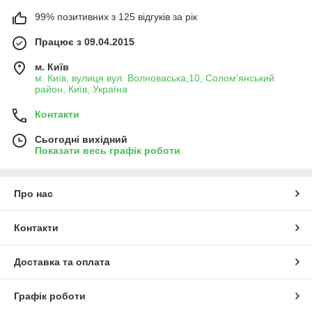
99% позитивних з 125 відгуків за рік
Працює з 09.04.2015
м. Київ
м. Київ, вулиця вул. Волноваська,10, Солом'янський
район, Київ, Україна
Контакти
Сьогодні вихідний
Показати весь графік роботи
Про нас
Контакти
Доставка та оплата
Графік роботи