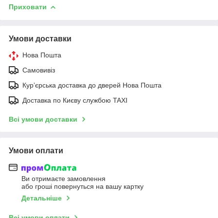
Приховати
Умови доставки
Нова Пошта
Самовивіз
Курʼєрська доставка до дверей Нова Пошта
Доставка по Києву службою TAXI
Всі умови доставки
Умови оплати
Ви отримаєте замовлення
або гроші повернуться на вашу картку
Детальніше
Всі умови оплати