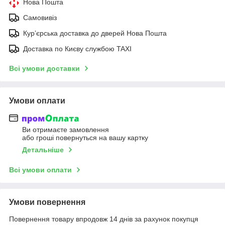
Нова Пошта
Самовивіз
Курʼєрська доставка до дверей Нова Пошта
Доставка по Києву службою TAXI
Всі умови доставки
Умови оплати
Ви отримаєте замовлення
або гроші повернуться на вашу картку
Детальніше
Всі умови оплати
Умови повернення
Повернення товару впродовж 14 днів за рахунок покупця