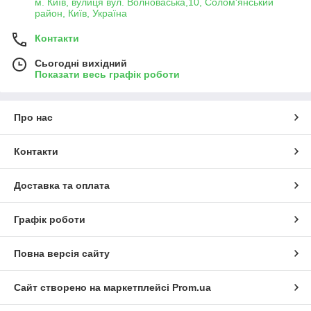
м. Київ, вулиця вул. Волноваська,10, Солом'янський
район, Київ, Україна
Контакти
Сьогодні вихідний
Показати весь графік роботи
Про нас
Контакти
Доставка та оплата
Графік роботи
Повна версія сайту
Сайт створено на маркетплейсі
Prom.ua