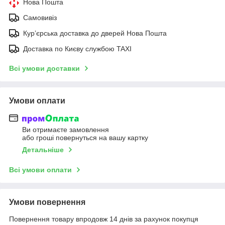
Нова Пошта
Самовивіз
Курʼєрська доставка до дверей Нова Пошта
Доставка по Києву службою TAXI
Всі умови доставки
Умови оплати
Ви отримаєте замовлення
або гроші повернуться на вашу картку
Детальніше
Всі умови оплати
Умови повернення
Повернення товару впродовж 14 днів за рахунок покупця