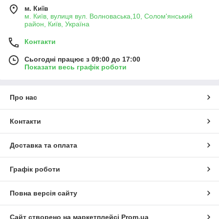
м. Київ
м. Київ, вулиця вул. Волноваська,10, Солом'янський
район, Київ, Україна
Контакти
Сьогодні працює з 09:00 до 17:00
Показати весь графік роботи
Про нас
Контакти
Доставка та оплата
Графік роботи
Повна версія сайту
Сайт створено на маркетплейсі
Prom.ua