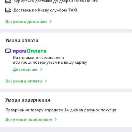
Курʼєрська доставка до дверей Нова Пошта
Доставка по Києву службою TAXI
Всі умови доставки
Умови оплати
Ви отримаєте замовлення
або гроші повернуться на вашу картку
Детальніше
Всі умови оплати
Умови повернення
Повернення товару впродовж 14 днів за рахунок покупця
Всі умови повернення