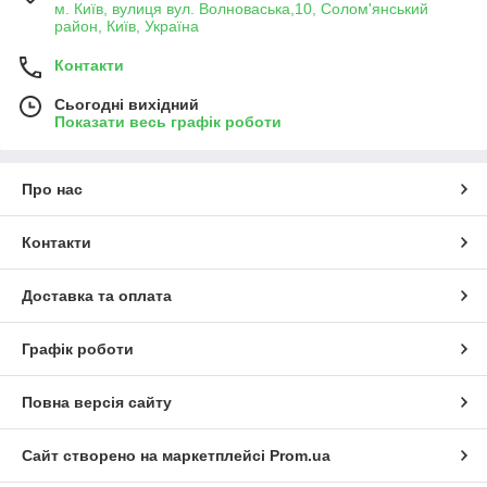
м. Київ, вулиця вул. Волноваська,10, Солом'янський
район, Київ, Україна
Контакти
Сьогодні вихідний
Показати весь графік роботи
Про нас
Контакти
Доставка та оплата
Графік роботи
Повна версія сайту
Сайт створено на маркетплейсі
Prom.ua