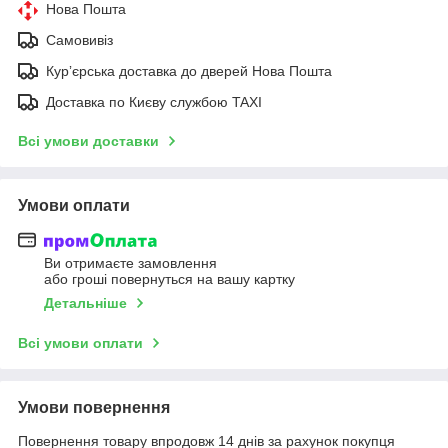
Нова Пошта
Самовивіз
Курʼєрська доставка до дверей Нова Пошта
Доставка по Києву службою TAXI
Всі умови доставки
Умови оплати
Ви отримаєте замовлення
або гроші повернуться на вашу картку
Детальніше
Всі умови оплати
Умови повернення
Повернення товару впродовж 14 днів за рахунок покупця