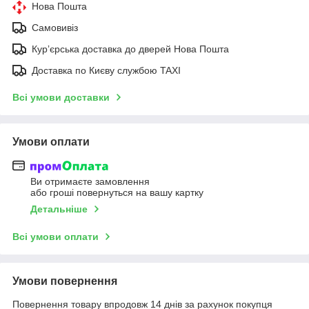
Нова Пошта
Самовивіз
Курʼєрська доставка до дверей Нова Пошта
Доставка по Києву службою TAXI
Всі умови доставки
Умови оплати
Ви отримаєте замовлення
або гроші повернуться на вашу картку
Детальніше
Всі умови оплати
Умови повернення
Повернення товару впродовж 14 днів за рахунок покупця