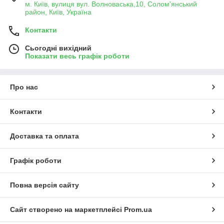
м. Київ, вулиця вул. Волноваська,10, Солом'янський
район, Київ, Україна
Контакти
Сьогодні вихідний
Показати весь графік роботи
Про нас
Контакти
Доставка та оплата
Графік роботи
Повна версія сайту
Сайт створено на маркетплейсі
Prom.ua