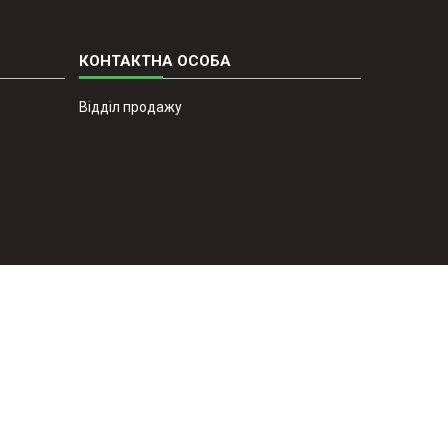
Відділ продажу