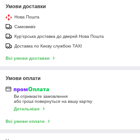
Умови доставки
Нова Пошта
Самовивіз
Курʼєрська доставка до дверей Нова Пошта
Доставка по Києву службою TAXI
Всі умови доставки
Умови оплати
Ви отримаєте замовлення
або гроші повернуться на вашу картку
Детальніше
Всі умови оплати