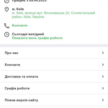
Працює з 09.04.2015
м. Київ
м. Київ, вулиця вул. Волноваська,10, Солом'янський
район, Київ, Україна
Контакти
Сьогодні вихідний
Показати весь графік роботи
Про нас
Контакти
Доставка та оплата
Графік роботи
Повна версія сайту