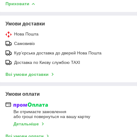
Приховати
Умови доставки
Нова Пошта
Самовивіз
Курʼєрська доставка до дверей Нова Пошта
Доставка по Києву службою TAXI
Всі умови доставки
Умови оплати
Ви отримаєте замовлення
або гроші повернуться на вашу картку
Детальніше
Всі умови оплати