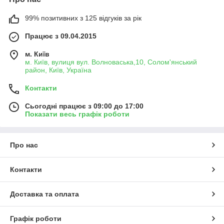
99% позитивних з 125 відгуків за рік
Працює з 09.04.2015
м. Київ
м. Київ, вулиця вул. Волноваська,10, Солом'янський
район, Київ, Україна
Контакти
Сьогодні працює з 09:00 до 17:00
Показати весь графік роботи
Про нас
Контакти
Доставка та оплата
Графік роботи