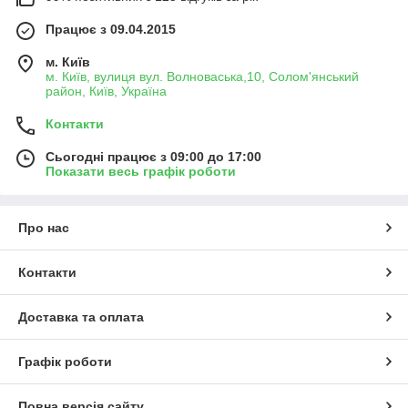
Працює з 09.04.2015
м. Київ
м. Київ, вулиця вул. Волноваська,10, Солом'янський
район, Київ, Україна
Контакти
Сьогодні працює з 09:00 до 17:00
Показати весь графік роботи
Про нас
Контакти
Доставка та оплата
Графік роботи
Повна версія сайту