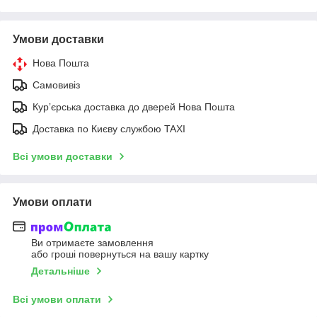
Умови доставки
Нова Пошта
Самовивіз
Курʼєрська доставка до дверей Нова Пошта
Доставка по Києву службою TAXI
Всі умови доставки
Умови оплати
Ви отримаєте замовлення
або гроші повернуться на вашу картку
Детальніше
Всі умови оплати