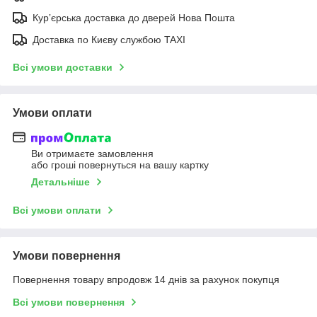
Курʼєрська доставка до дверей Нова Пошта
Доставка по Києву службою TAXI
Всі умови доставки
Умови оплати
Ви отримаєте замовлення
або гроші повернуться на вашу картку
Детальніше
Всі умови оплати
Умови повернення
Повернення товару впродовж 14 днів за рахунок покупця
Всі умови повернення