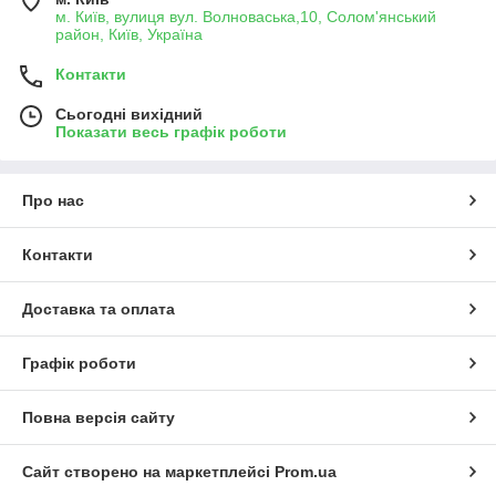
м. Київ, вулиця вул. Волноваська,10, Солом'янський
район, Київ, Україна
Контакти
Сьогодні вихідний
Показати весь графік роботи
Про нас
Контакти
Доставка та оплата
Графік роботи
Повна версія сайту
Сайт створено на маркетплейсі
Prom.ua