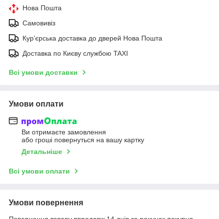
Нова Пошта
Самовивіз
Курʼєрська доставка до дверей Нова Пошта
Доставка по Києву службою TAXI
Всі умови доставки
Умови оплати
Ви отримаєте замовлення
або гроші повернуться на вашу картку
Детальніше
Всі умови оплати
Умови повернення