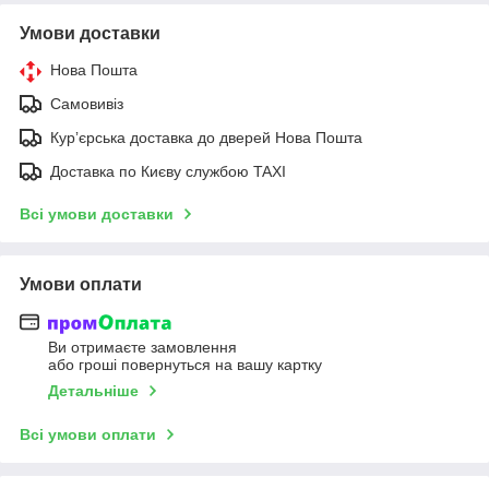
Умови доставки
Нова Пошта
Самовивіз
Курʼєрська доставка до дверей Нова Пошта
Доставка по Києву службою TAXI
Всі умови доставки
Умови оплати
Ви отримаєте замовлення
або гроші повернуться на вашу картку
Детальніше
Всі умови оплати