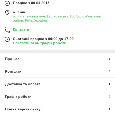
Працює з 09.04.2015
м. Київ
м. Київ, вулиця вул. Волноваська,10, Солом'янський
район, Київ, Україна
Контакти
Сьогодні працює з 09:00 до 17:00
Показати весь графік роботи
Про нас
Контакти
Доставка та оплата
Графік роботи
Повна версія сайту