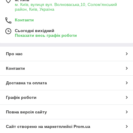
м. Київ, вулиця вул. Волноваська,10, Солом'янський
район, Київ, Україна
Контакти
Сьогодні вихідний
Показати весь графік роботи
Про нас
Контакти
Доставка та оплата
Графік роботи
Повна версія сайту
Сайт створено на маркетплейсі
Prom.ua