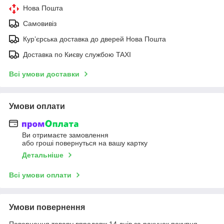
Нова Пошта
Самовивіз
Курʼєрська доставка до дверей Нова Пошта
Доставка по Києву службою TAXI
Всі умови доставки
Умови оплати
Ви отримаєте замовлення
або гроші повернуться на вашу картку
Детальніше
Всі умови оплати
Умови повернення