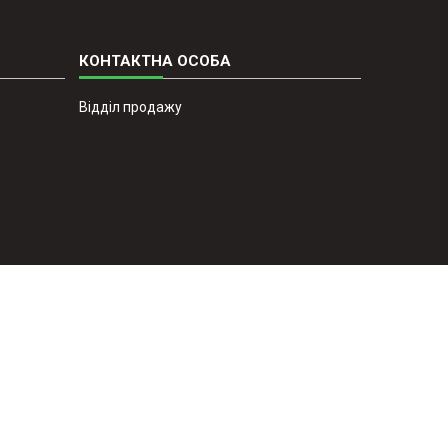
Відділ продажу