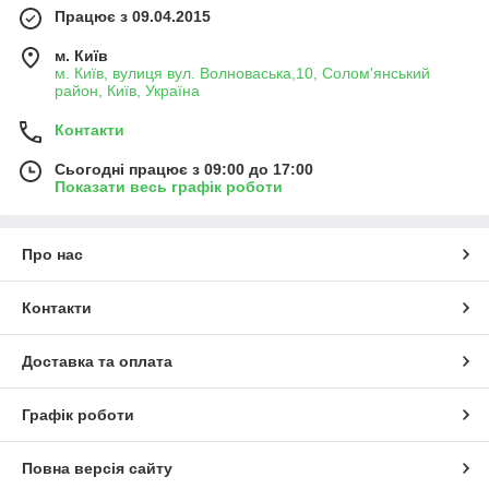
Працює з 09.04.2015
м. Київ
м. Київ, вулиця вул. Волноваська,10, Солом'янський
район, Київ, Україна
Контакти
Сьогодні працює з 09:00 до 17:00
Показати весь графік роботи
Про нас
Контакти
Доставка та оплата
Графік роботи
Повна версія сайту