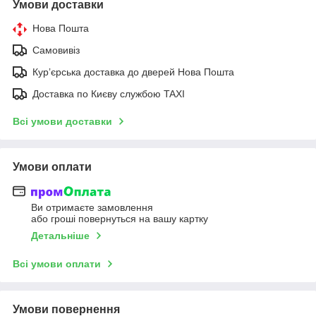
Умови доставки
Нова Пошта
Самовивіз
Курʼєрська доставка до дверей Нова Пошта
Доставка по Києву службою TAXI
Всі умови доставки
Умови оплати
Ви отримаєте замовлення
або гроші повернуться на вашу картку
Детальніше
Всі умови оплати
Умови повернення