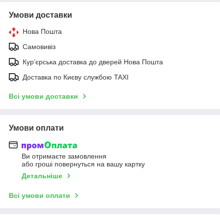
Умови доставки
Нова Пошта
Самовивіз
Курʼєрська доставка до дверей Нова Пошта
Доставка по Києву службою TAXI
Всі умови доставки
Умови оплати
Ви отримаєте замовлення
або гроші повернуться на вашу картку
Детальніше
Всі умови оплати