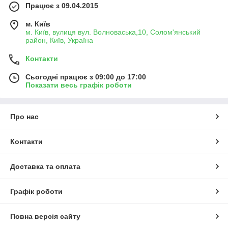
Працює з 09.04.2015
м. Київ
м. Київ, вулиця вул. Волноваська,10, Солом'янський
район, Київ, Україна
Контакти
Сьогодні працює з 09:00 до 17:00
Показати весь графік роботи
Про нас
Контакти
Доставка та оплата
Графік роботи
Повна версія сайту