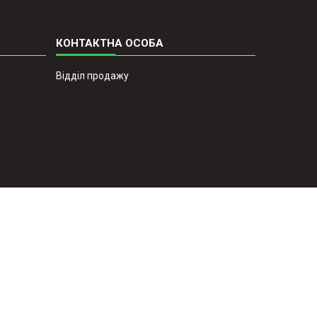
Відділ продажу