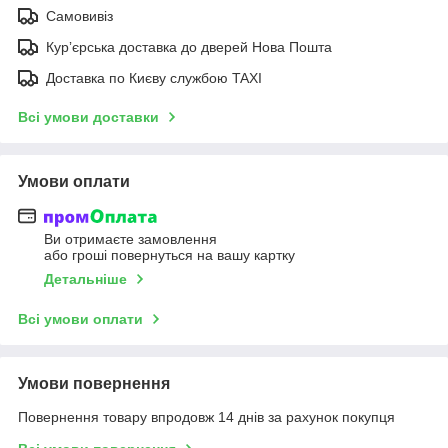
Самовивіз
Курʼєрська доставка до дверей Нова Пошта
Доставка по Києву службою TAXI
Всі умови доставки
Умови оплати
Ви отримаєте замовлення
або гроші повернуться на вашу картку
Детальніше
Всі умови оплати
Умови повернення
Повернення товару впродовж 14 днів за рахунок покупця