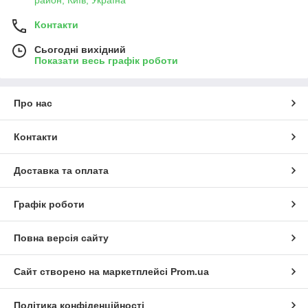
Контакти
Сьогодні вихідний
Показати весь графік роботи
Про нас
Контакти
Доставка та оплата
Графік роботи
Повна версія сайту
Сайт створено на маркетплейсі
Prom.ua
Політика конфіденційності