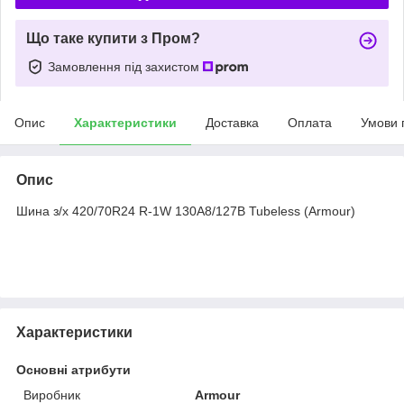
Що таке купити з Пром?
Замовлення під захистом
Опис
Характеристики
Доставка
Оплата
Умови 
Опис
Шина з/х 420/70R24 R-1W 130A8/127B Tubeless (Armour)
Характеристики
Основні атрибути
Виробник
Armour