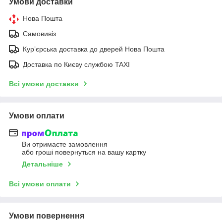
Умови доставки
Нова Пошта
Самовивіз
Курʼєрська доставка до дверей Нова Пошта
Доставка по Києву службою TAXI
Всі умови доставки
Умови оплати
Ви отримаєте замовлення
або гроші повернуться на вашу картку
Детальніше
Всі умови оплати
Умови повернення