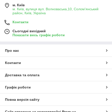
м. Київ
м. Київ, вулиця вул. Волноваська,10, Солом'янський
район, Київ, Україна
Контакти
Сьогодні вихідний
Показати весь графік роботи
Про нас
Контакти
Доставка та оплата
Графік роботи
Повна версія сайту
Сайт створено на маркетплейсі
Prom.ua