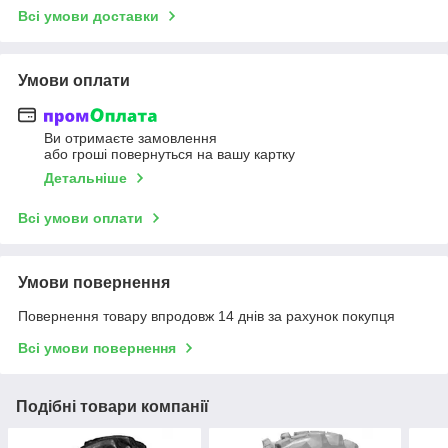
Всі умови доставки
Умови оплати
Ви отримаєте замовлення
або гроші повернуться на вашу картку
Детальніше
Всі умови оплати
Умови повернення
Повернення товару впродовж 14 днів за рахунок покупця
Всі умови повернення
Подібні товари компанії