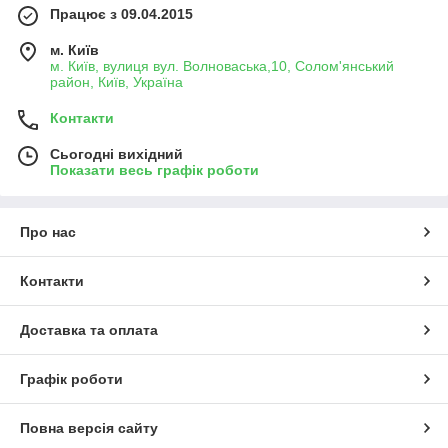
Працює з 09.04.2015
м. Київ
м. Київ, вулиця вул. Волноваська,10, Солом'янський
район, Київ, Україна
Контакти
Сьогодні вихідний
Показати весь графік роботи
Про нас
Контакти
Доставка та оплата
Графік роботи
Повна версія сайту