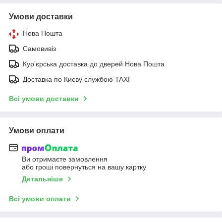
Умови доставки
Нова Пошта
Самовивіз
Курʼєрська доставка до дверей Нова Пошта
Доставка по Києву службою TAXI
Всі умови доставки
Умови оплати
Ви отримаєте замовлення
або гроші повернуться на вашу картку
Детальніше
Всі умови оплати