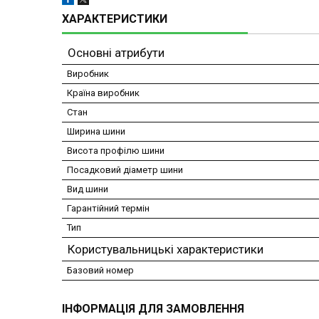
ХАРАКТЕРИСТИКИ
Основні атрибути
Виробник
Країна виробник
Стан
Ширина шини
Висота профілю шини
Посадковий діаметр шини
Вид шини
Гарантійний термін
Тип
Користувальницькі характеристики
Базовий номер
ІНФОРМАЦІЯ ДЛЯ ЗАМОВЛЕННЯ