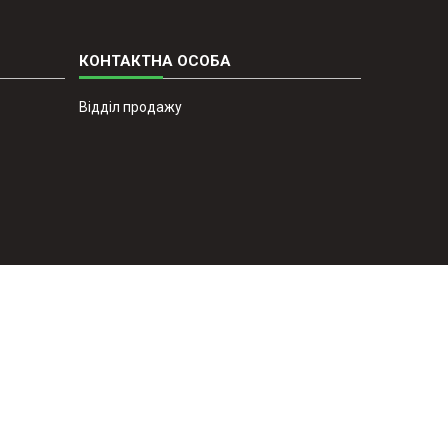
Відділ продажу