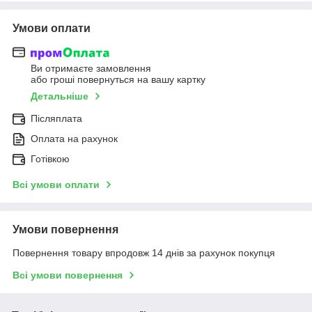
Умови оплати
Ви отримаєте замовлення
або гроші повернуться на вашу картку
Детальніше
Післяплата
Оплата на рахунок
Готівкою
Всі умови оплати
Умови повернення
Повернення товару впродовж 14 днів за рахунок покупця
Всі умови повернення