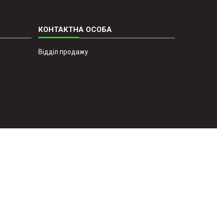
Відділ продажу