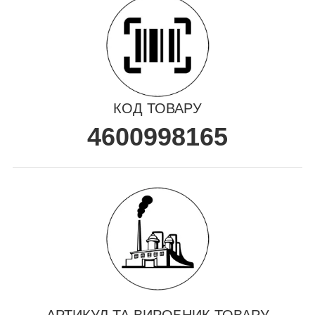
КОД ТОВАРУ
4600998165
АРТИКУЛ ТА ВИРОБНИК ТОВАРУ