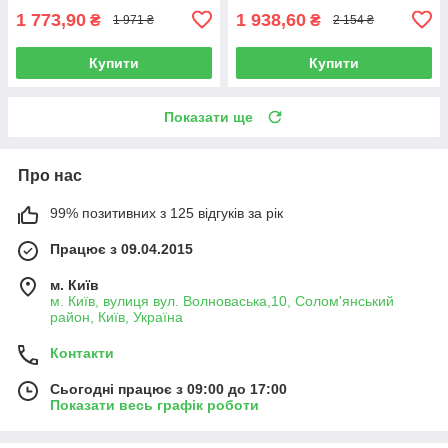
1 773,90
1 938,60
₴
₴
1 971 ₴
2 154 ₴
Купити
Купити
Показати ще
Про нас
99% позитивних з 125 відгуків за рік
Працює з 09.04.2015
м. Київ
м. Київ, вулиця вул. Волноваська,10, Солом'янський
район, Київ, Україна
Контакти
Сьогодні працює з 09:00 до 17:00
Показати весь графік роботи