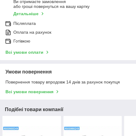
Ви отримаєте замовлення
або гроші повернуться на вашу картку
Детальніше
Післяплата
Оплата на рахунок
Готівкою
Всі умови оплати
Умови повернення
Повернення товару впродовж 14 днів за рахунок покупця
Всі умови повернення
Подібні товари компанії