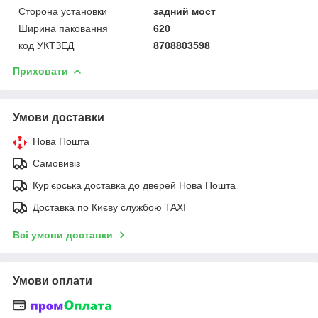
Сторона установки
задний мост
Ширина паковання
620
код УКТЗЕД
8708803598
Приховати
Умови доставки
Нова Пошта
Самовивіз
Курʼєрська доставка до дверей Нова Пошта
Доставка по Києву службою TAXI
Всі умови доставки
Умови оплати