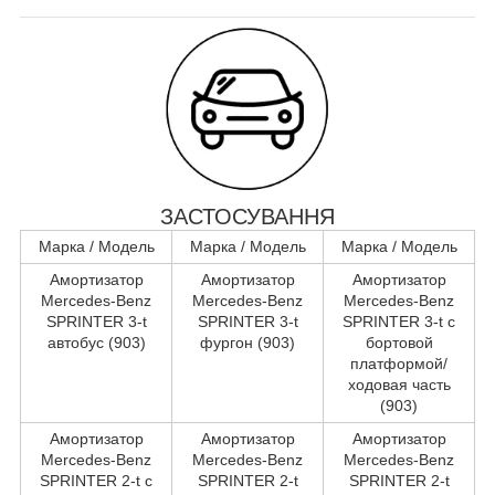
ЗАСТОСУВАННЯ
Марка / Модель
Марка / Модель
Марка / Модель
Амортизатор
Амортизатор
Амортизатор
Mercedes-Benz
Mercedes-Benz
Mercedes-Benz
SPRINTER 3-t
SPRINTER 3-t
SPRINTER 3-t c
автобус (903)
фургон (903)
бортовой
платформой/
ходовая часть
(903)
Амортизатор
Амортизатор
Амортизатор
Mercedes-Benz
Mercedes-Benz
Mercedes-Benz
SPRINTER 2-t c
SPRINTER 2-t
SPRINTER 2-t