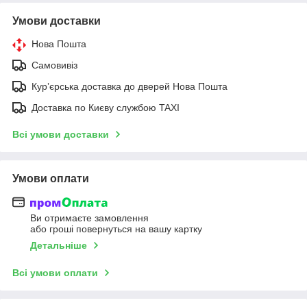
Умови доставки
Нова Пошта
Самовивіз
Курʼєрська доставка до дверей Нова Пошта
Доставка по Києву службою TAXI
Всі умови доставки
Умови оплати
Ви отримаєте замовлення
або гроші повернуться на вашу картку
Детальніше
Всі умови оплати