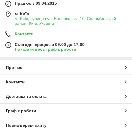
Працює з 09.04.2015
м. Київ
м. Київ, вулиця вул. Волноваська,10, Солом'янський
район, Київ, Україна
Контакти
Сьогодні працює з 09:00 до 17:00
Показати весь графік роботи
Про нас
Контакти
Доставка та оплата
Графік роботи
Повна версія сайту