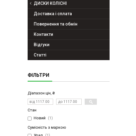
ДИСКИ КОЛІСНІ
Доставка і сплата
Повернення та обмін
Контакти
Відгуки
Статті
ФІЛЬТРИ
Діапазон цін, ₴
Стан
Новий
1
Сумісність з маркою
Урал
1