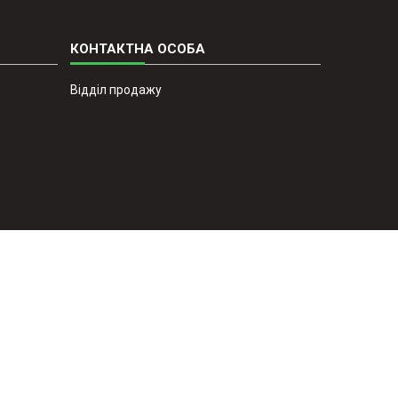
Відділ продажу