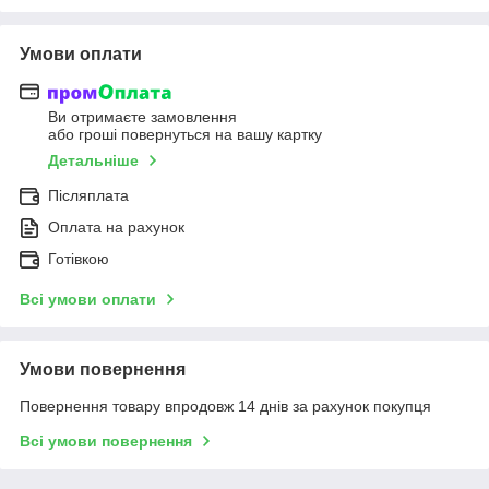
Умови оплати
Ви отримаєте замовлення
або гроші повернуться на вашу картку
Детальніше
Післяплата
Оплата на рахунок
Готівкою
Всі умови оплати
Умови повернення
Повернення товару впродовж 14 днів за рахунок покупця
Всі умови повернення