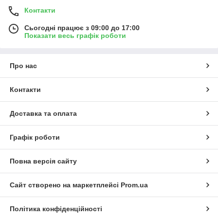
Контакти
Сьогодні працює з 09:00 до 17:00
Показати весь графік роботи
Про нас
Контакти
Доставка та оплата
Графік роботи
Повна версія сайту
Сайт створено на маркетплейсі
Prom.ua
Політика конфіденційності