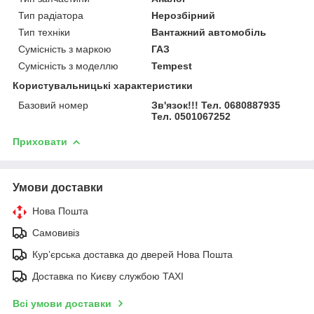
Тип радіатора
Нерозбірний
Тип техніки
Вантажний автомобіль
Сумісність з маркою
ГАЗ
Сумісність з моделлю
Tempest
Користувальницькі характеристики
Базовий номер
Зв'язок!!! Тел. 0680887935
Тел. 0501067252
Приховати
Умови доставки
Нова Пошта
Самовивіз
Курʼєрська доставка до дверей Нова Пошта
Доставка по Києву службою TAXI
Всі умови доставки