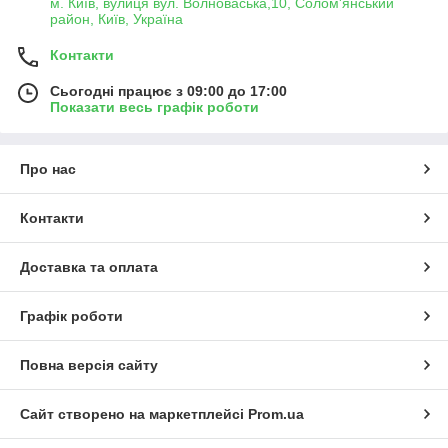
м. Київ, вулиця вул. Волноваська,10, Солом'янський
район, Київ, Україна
Контакти
Сьогодні працює з 09:00 до 17:00
Показати весь графік роботи
Про нас
Контакти
Доставка та оплата
Графік роботи
Повна версія сайту
Сайт створено на маркетплейсі
Prom.ua