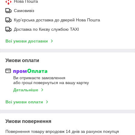
Нова Пошта
Самовивіз
Курʼєрська доставка до дверей Нова Пошта
Доставка по Києву службою TAXI
Всі умови доставки
Умови оплати
Ви отримаєте замовлення
або гроші повернуться на вашу картку
Детальніше
Всі умови оплати
Умови повернення
Повернення товару впродовж 14 днів за рахунок покупця