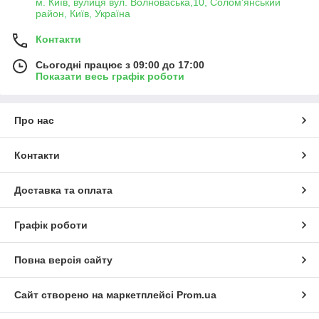
м. Київ, вулиця вул. Волноваська,10, Солом'янський
район, Київ, Україна
Контакти
Сьогодні працює з 09:00 до 17:00
Показати весь графік роботи
Про нас
Контакти
Доставка та оплата
Графік роботи
Повна версія сайту
Сайт створено на маркетплейсі
Prom.ua