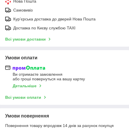
Нова Пошта
Самовивіз
Курʼєрська доставка до дверей Нова Пошта
Доставка по Києву службою TAXI
Всі умови доставки
Умови оплати
Ви отримаєте замовлення
або гроші повернуться на вашу картку
Детальніше
Всі умови оплати
Умови повернення
Повернення товару впродовж 14 днів за рахунок покупця