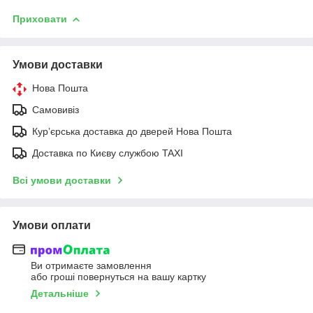
Приховати
Умови доставки
Нова Пошта
Самовивіз
Курʼєрська доставка до дверей Нова Пошта
Доставка по Києву службою TAXI
Всі умови доставки
Умови оплати
Ви отримаєте замовлення
або гроші повернуться на вашу картку
Детальніше