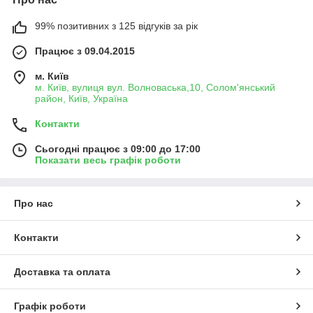
99% позитивних з 125 відгуків за рік
Працює з 09.04.2015
м. Київ
м. Київ, вулиця вул. Волноваська,10, Солом'янський
район, Київ, Україна
Контакти
Сьогодні працює з 09:00 до 17:00
Показати весь графік роботи
Про нас
Контакти
Доставка та оплата
Графік роботи