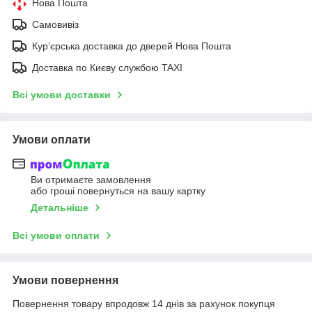
Нова Пошта
Самовивіз
Курʼєрська доставка до дверей Нова Пошта
Доставка по Києву службою TAXI
Всі умови доставки
Умови оплати
Ви отримаєте замовлення
або гроші повернуться на вашу картку
Детальніше
Всі умови оплати
Умови повернення
Повернення товару впродовж 14 днів за рахунок покупця