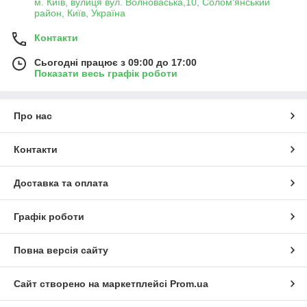
м. Київ, вулиця вул. Волноваська,10, Солом'янський
район, Київ, Україна
Контакти
Сьогодні працює з 09:00 до 17:00
Показати весь графік роботи
Про нас
Контакти
Доставка та оплата
Графік роботи
Повна версія сайту
Сайт створено на маркетплейсі
Prom.ua