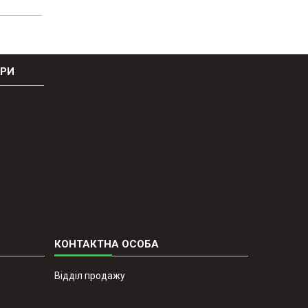
ОРИ
Відділ продажу