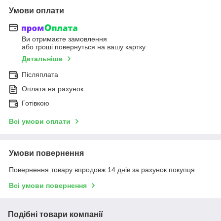
Умови оплати
Ви отримаєте замовлення
або гроші повернуться на вашу картку
Детальніше
Післяплата
Оплата на рахунок
Готівкою
Всі умови оплати
Умови повернення
Повернення товару впродовж 14 днів за рахунок покупця
Всі умови повернення
Подібні товари компанії