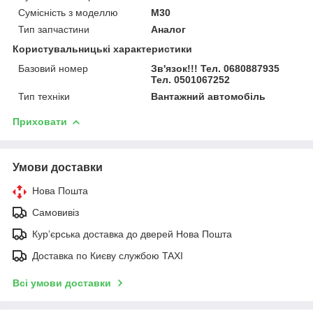
Сумісність з моделлю
M30
Тип запчастини
Аналог
Користувальницькі характеристики
Базовий номер
Зв'язок!!! Тел. 0680887935
Тел. 0501067252
Тип техніки
Вантажний автомобіль
Приховати
Умови доставки
Нова Пошта
Самовивіз
Курʼєрська доставка до дверей Нова Пошта
Доставка по Києву службою TAXI
Всі умови доставки