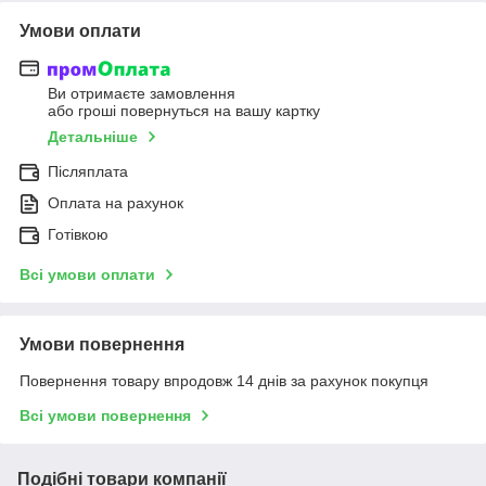
Умови оплати
Ви отримаєте замовлення
або гроші повернуться на вашу картку
Детальніше
Післяплата
Оплата на рахунок
Готівкою
Всі умови оплати
Умови повернення
Повернення товару впродовж 14 днів за рахунок покупця
Всі умови повернення
Подібні товари компанії