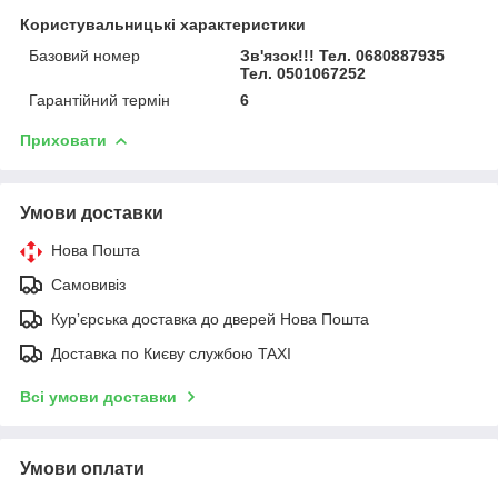
Користувальницькі характеристики
Базовий номер
Зв'язок!!! Тел. 0680887935
Тел. 0501067252
Гарантійний термін
6
Приховати
Умови доставки
Нова Пошта
Самовивіз
Курʼєрська доставка до дверей Нова Пошта
Доставка по Києву службою TAXI
Всі умови доставки
Умови оплати