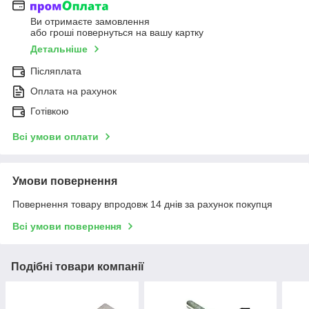
Ви отримаєте замовлення
або гроші повернуться на вашу картку
Детальніше
Післяплата
Оплата на рахунок
Готівкою
Всі умови оплати
Умови повернення
Повернення товару впродовж 14 днів за рахунок покупця
Всі умови повернення
Подібні товари компанії