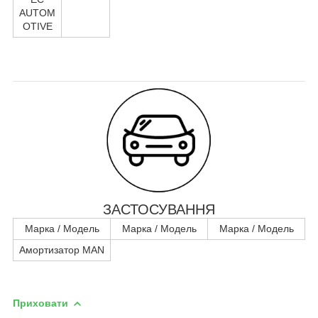
AUTOM
OTIVE
ЗАСТОСУВАННЯ
Марка / Модель
Марка / Модель
Марка / Модель
Амортизатор MAN
Приховати