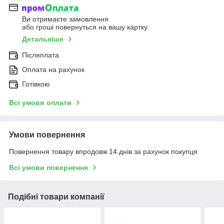
Ви отримаєте замовлення
або гроші повернуться на вашу картку
Детальніше
Післяплата
Оплата на рахунок
Готівкою
Всі умови оплати
Умови повернення
Повернення товару впродовж 14 днів за рахунок покупця
Всі умови повернення
Подібні товари компанії