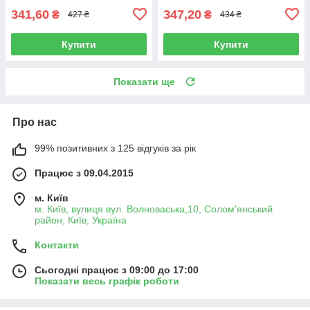
341,60
347,20
₴
₴
427 ₴
434 ₴
Купити
Купити
Показати ще
Про нас
99% позитивних з 125 відгуків за рік
Працює з 09.04.2015
м. Київ
м. Київ, вулиця вул. Волноваська,10, Солом'янський
район, Київ, Україна
Контакти
Сьогодні працює з 09:00 до 17:00
Показати весь графік роботи