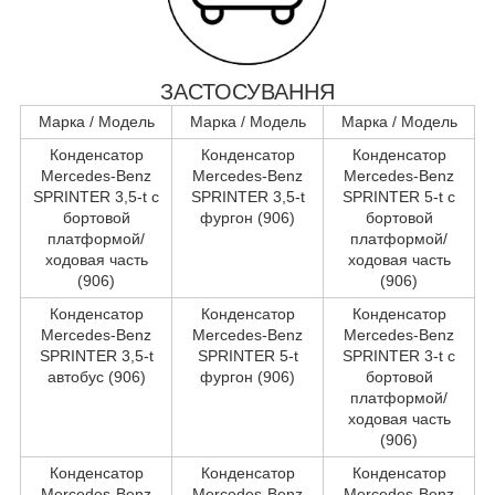
ЗАСТОСУВАННЯ
Марка / Модель
Марка / Модель
Марка / Модель
Конденсатор
Конденсатор
Конденсатор
Mercedes-Benz
Mercedes-Benz
Mercedes-Benz
SPRINTER 3,5-t c
SPRINTER 3,5-t
SPRINTER 5-t c
бортовой
фургон (906)
бортовой
платформой/
платформой/
ходовая часть
ходовая часть
(906)
(906)
Конденсатор
Конденсатор
Конденсатор
Mercedes-Benz
Mercedes-Benz
Mercedes-Benz
SPRINTER 3,5-t
SPRINTER 5-t
SPRINTER 3-t c
автобус (906)
фургон (906)
бортовой
платформой/
ходовая часть
(906)
Конденсатор
Конденсатор
Конденсатор
Mercedes-Benz
Mercedes-Benz
Mercedes-Benz