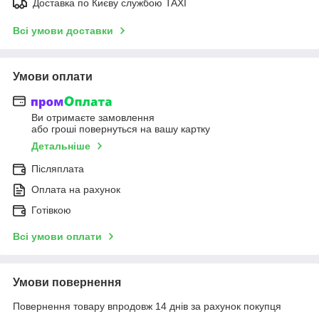
Доставка по Києву службою TAXI
Всі умови доставки
Умови оплати
Ви отримаєте замовлення
або гроші повернуться на вашу картку
Детальніше
Післяплата
Оплата на рахунок
Готівкою
Всі умови оплати
Умови повернення
Повернення товару впродовж 14 днів за рахунок покупця