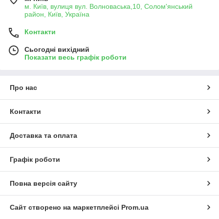
м. Київ, вулиця вул. Волноваська,10, Солом'янський
район, Київ, Україна
Контакти
Сьогодні вихідний
Показати весь графік роботи
Про нас
Контакти
Доставка та оплата
Графік роботи
Повна версія сайту
Сайт створено на маркетплейсі
Prom.ua