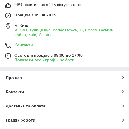
99% позитивних з 125 відгуків за рік
Працює з 09.04.2015
м. Київ
м. Київ, вулиця вул. Волноваська,10, Солом'янський
район, Київ, Україна
Контакти
Сьогодні працює з 09:00 до 17:00
Показати весь графік роботи
Про нас
Контакти
Доставка та оплата
Графік роботи