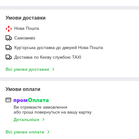
Умови доставки
Нова Пошта
Самовивіз
Курʼєрська доставка до дверей Нова Пошта
Доставка по Києву службою TAXI
Всі умови доставки
Умови оплати
Ви отримаєте замовлення
або гроші повернуться на вашу картку
Детальніше
Всі умови оплати